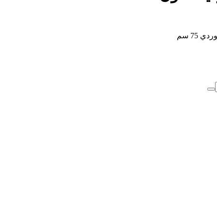
75 سم