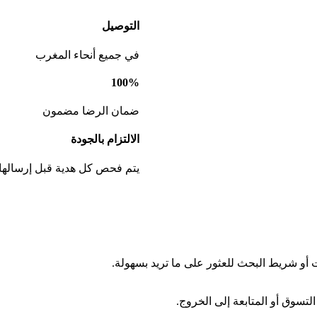
التوصيل
في جميع أنحاء المغرب
100%
ضمان الرضا مضمون
الالتزام بالجودة
يتم فحص كل هدية قبل إرسالها
ت أو شريط البحث للعثور على ما تريد بسهولة.
لتسوق أو المتابعة إلى الخروج.