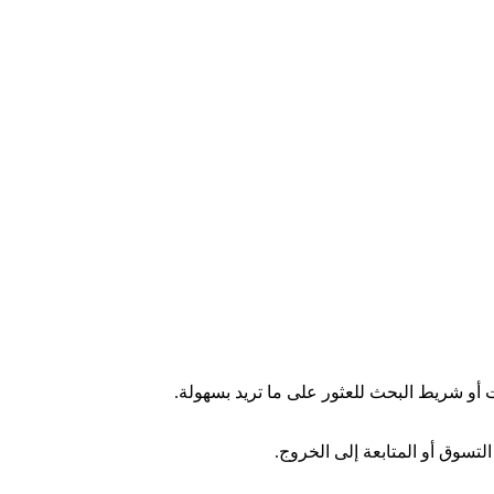
ت أو شريط البحث للعثور على ما تريد بسهولة.
لتسوق أو المتابعة إلى الخروج.