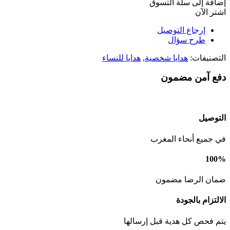
إضافة إلى سلة التسوق
اشتر الآن
إرجاع التوصيل
طرح سؤال
التصنيفات:
هدايا شخصية
,
هدايا للنساء
دفع آمن مضمون
التوصيل
في جميع أنحاء المغرب
100%
ضمان الرضا مضمون
الالتزام بالجودة
يتم فحص كل هدية قبل إرسالها