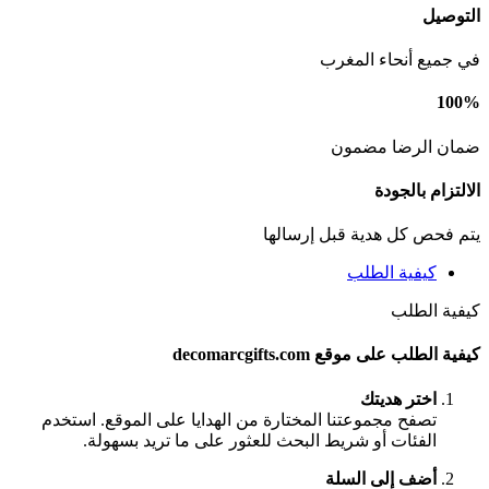
التوصيل
في جميع أنحاء المغرب
100%
ضمان الرضا مضمون
الالتزام بالجودة
يتم فحص كل هدية قبل إرسالها
كيفية الطلب
كيفية الطلب
كيفية الطلب على موقع decomarcgifts.com
اختر هديتك
تصفح مجموعتنا المختارة من الهدايا على الموقع. استخدم
الفئات أو شريط البحث للعثور على ما تريد بسهولة.
أضف إلى السلة