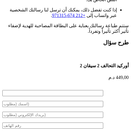
إذا كنت تفضل ذلك، يمكنك أن ترسل لنا رسالتك الشخصية
عبر واتساب إلى
+212 674-971315
.
ستتم طباعة رسالتك بعناية على البطاقة المصاحبة للهدية لإضفاء
تأثير أكثر تأثيراً وتفرداً.
طرح سؤال
أوركيد التحالف 2 سيقان 2
449,00
د.م