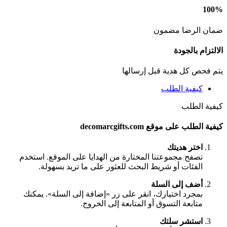
100%
ضمان الرضا مضمون
الالتزام بالجودة
يتم فحص كل هدية قبل إرسالها
كيفية الطلب
كيفية الطلب
كيفية الطلب على موقع decomarcgifts.com
اختر هديتك
تصفح مجموعتنا المختارة من الهدايا على الموقع. استخدم
الفئات أو شريط البحث للعثور على ما تريد بسهولة.
أضف إلى السلة
بمجرد اختيارك، انقر على زر «إضافة إلى السلة». يمكنك
متابعة التسوق أو المتابعة إلى الخروج.
استشر سلتك