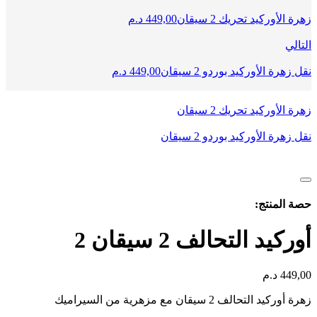
زهرة الأوركيد تحريك 2 سيقان
449,00
د.م
التالي
نقل زهرة الأوركيد بوردو 2 سيقان
449,00
د.م
زهرة الأوركيد تحريك 2 سيقان
نقل زهرة الأوركيد بوردو 2 سيقان
حصة المنتج:
أوركيد التحالف 2 سيقان 2
449,00
د.م
زهرة أوركيد التحالف 2 سيقان مع مزهرية من السيراميك