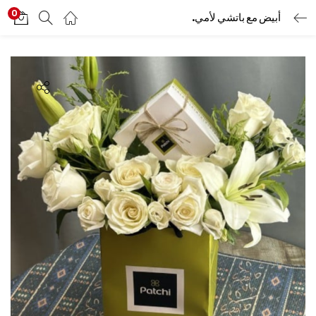
0
أبيض مع باتشي لأمي.