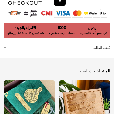
التوصيل
100%
الالتزام بالجودة
في جميع أنحاء المغرب
ضمان الرضا مضمون
يتم فحص كل هدية قبل إرسالها
كيفية الطلب
المنتجات ذات الصلة