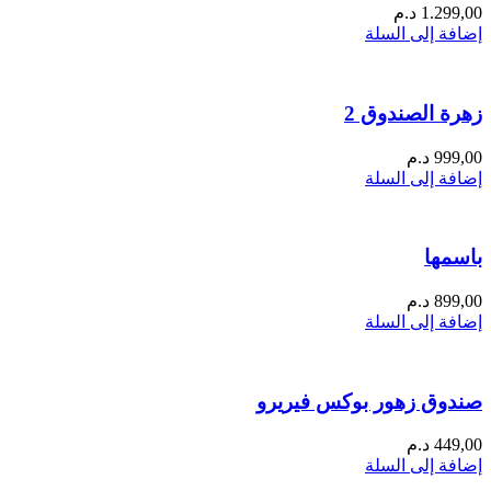
1.299,00
د.م
إضافة إلى السلة
زهرة الصندوق 2
999,00
د.م
إضافة إلى السلة
باسمها
899,00
د.م
إضافة إلى السلة
صندوق زهور بوكس فيريرو
449,00
د.م
إضافة إلى السلة