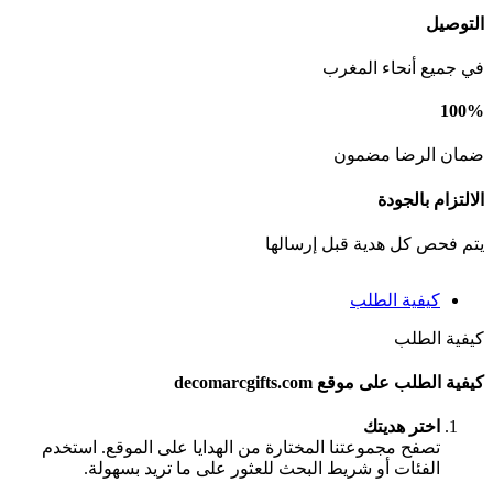
التوصيل
في جميع أنحاء المغرب
100%
ضمان الرضا مضمون
الالتزام بالجودة
يتم فحص كل هدية قبل إرسالها
كيفية الطلب
كيفية الطلب
كيفية الطلب على موقع decomarcgifts.com
اختر هديتك
تصفح مجموعتنا المختارة من الهدايا على الموقع. استخدم
الفئات أو شريط البحث للعثور على ما تريد بسهولة.