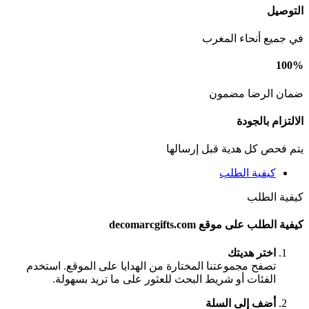
التوصيل
في جميع أنحاء المغرب
100%
ضمان الرضا مضمون
الالتزام بالجودة
يتم فحص كل هدية قبل إرسالها
كيفية الطلب
كيفية الطلب
كيفية الطلب على موقع decomarcgifts.com
اختر هديتك
تصفح مجموعتنا المختارة من الهدايا على الموقع. استخدم
الفئات أو شريط البحث للعثور على ما تريد بسهولة.
أضف إلى السلة