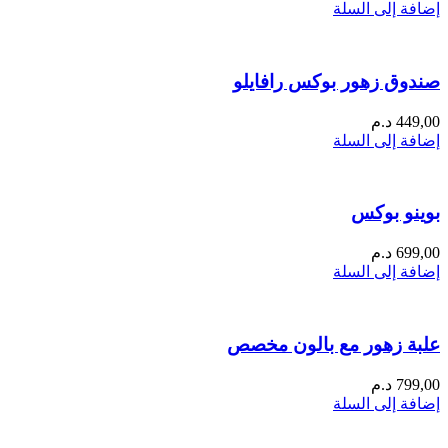
إضافة إلى السلة
صندوق زهور بوكس رافايلو
449,00
د.م
إضافة إلى السلة
بوينو بوكس
699,00
د.م
إضافة إلى السلة
علبة زهور مع بالون مخصص
799,00
د.م
إضافة إلى السلة