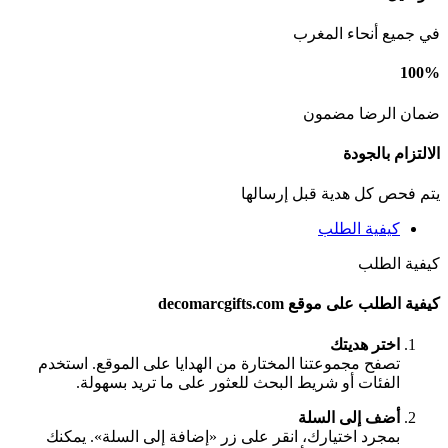
في جميع أنحاء المغرب
100%
ضمان الرضا مضمون
الالتزام بالجودة
يتم فحص كل هدية قبل إرسالها
كيفية الطلب
كيفية الطلب
كيفية الطلب على موقع decomarcgifts.com
اختر هديتك
تصفح مجموعتنا المختارة من الهدايا على الموقع. استخدم
الفئات أو شريط البحث للعثور على ما تريد بسهولة.
أضف إلى السلة
بمجرد اختيارك، انقر على زر «إضافة إلى السلة». يمكنك