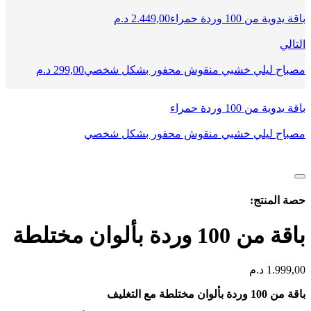
باقة يدوية من 100 وردة حمراء
2.449,00
د.م
التالي
مصباح ليلي خشبي منقوش محفور بشكل شخصي
299,00
د.م
باقة يدوية من 100 وردة حمراء
مصباح ليلي خشبي منقوش محفور بشكل شخصي
حصة المنتج:
باقة من 100 وردة بألوان مختلطة
1.999,00
د.م
باقة من 100 وردة بألوان مختلطة مع التغليف