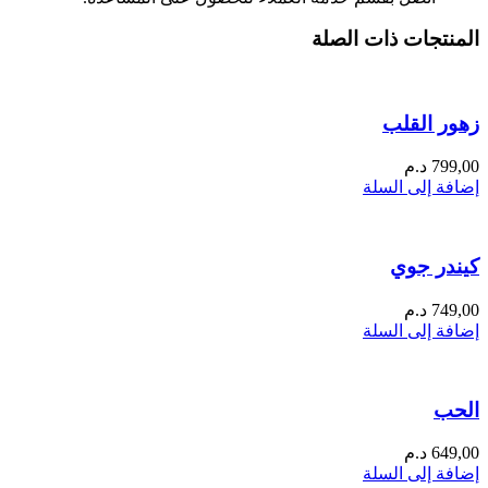
المنتجات ذات الصلة
زهور القلب
799,00
د.م
إضافة إلى السلة
كيندر جوي
749,00
د.م
إضافة إلى السلة
الحب
649,00
د.م
إضافة إلى السلة