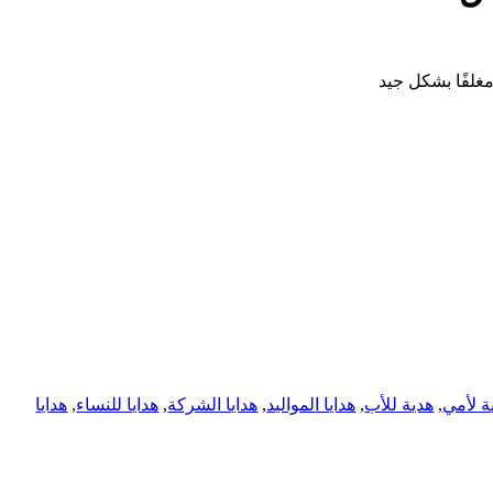
ة لأمي
,
هدية للأب
,
هدايا المواليد
,
هدايا الشركة
,
هدايا للنساء
,
هدايا