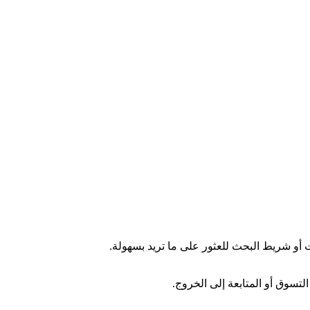
ت أو شريط البحث للعثور على ما تريد بسهولة.
لتسوق أو المتابعة إلى الخروج.