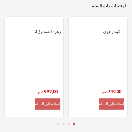
المنتجات ذات الصلة
كيندر جوي
زهرة الصندوق 2
749,00
د.م
999,00
د.م
إضافة إلى السلة
إضافة إلى السلة