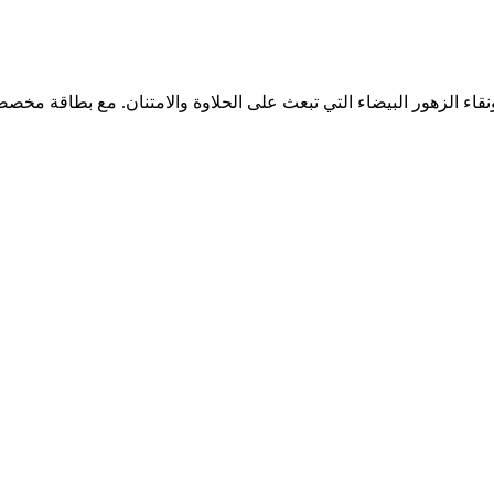
ونقاء الزهور البيضاء التي تبعث على الحلاوة والامتنان. مع بطاقة مخصصة