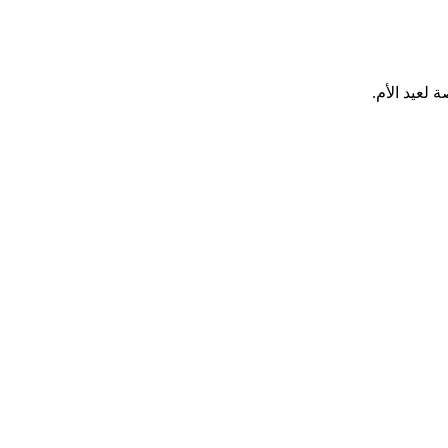
 لعيد الأم.