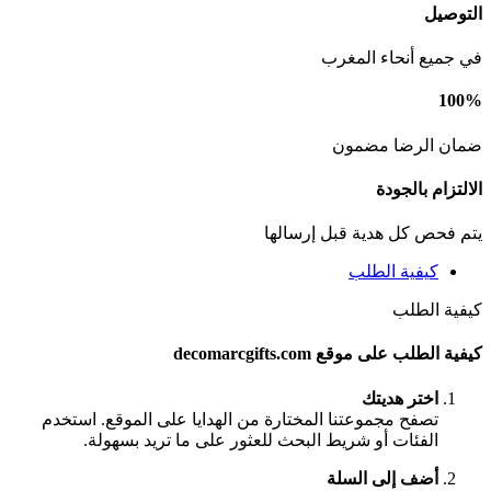
التوصيل
في جميع أنحاء المغرب
100%
ضمان الرضا مضمون
الالتزام بالجودة
يتم فحص كل هدية قبل إرسالها
كيفية الطلب
كيفية الطلب
كيفية الطلب على موقع decomarcgifts.com
اختر هديتك
تصفح مجموعتنا المختارة من الهدايا على الموقع. استخدم
الفئات أو شريط البحث للعثور على ما تريد بسهولة.
أضف إلى السلة