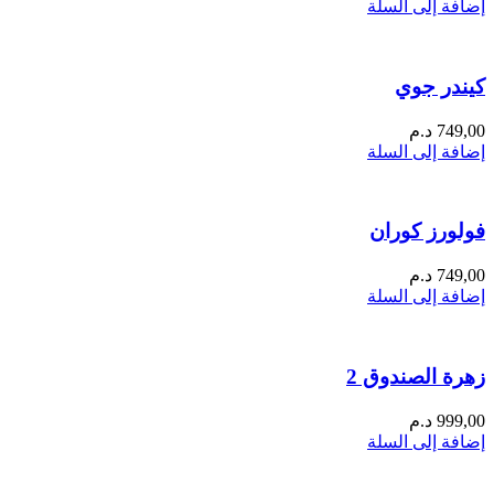
إضافة إلى السلة
كيندر جوي
749,00
د.م
إضافة إلى السلة
فولورز كوران
749,00
د.م
إضافة إلى السلة
زهرة الصندوق 2
999,00
د.م
إضافة إلى السلة