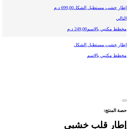
إطار خشب مستطيل الشكل
699,00
د.م
التالي
مخطط مكتبي بالاسم
249,00
د.م
إطار خشب مستطيل الشكل
مخطط مكتبي بالاسم
حصة المنتج:
إطار قلب خشبي