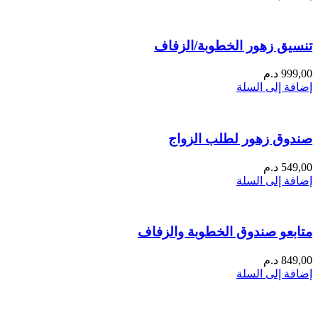
تنسيق زهور الخطوبة/الزفاف
999,00
د.م
إضافة إلى السلة
صندوق زهور لطلب الزواج
549,00
د.م
إضافة إلى السلة
متابعو صندوق الخطوبة والزفاف
849,00
د.م
إضافة إلى السلة