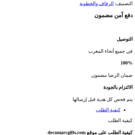
التصنيف:
الزفاف والخطوبة
دفع آمن مضمون
التوصيل
في جميع أنحاء المغرب
100%
ضمان الرضا مضمون
الالتزام بالجودة
يتم فحص كل هدية قبل إرسالها
كيفية الطلب
كيفية الطلب
كيفية الطلب على موقع decomarcgifts.com