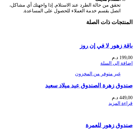
تحقق من حالة الطرد عند الاستلام. إذا واجهتك أي مشاكل،
اتصل بقسم خدمة العملاء للحصول على المساعدة.
المنتجات ذات الصلة
باقة زهور لا في إن روز
199,00
د.م
إضافة إلى السلة
غير متوفر من المخزون
صندوق زهرة الصندوق عيد ميلاد سعيد
449,00
د.م
قراءة المزيد
صندوق زهور للعمرة