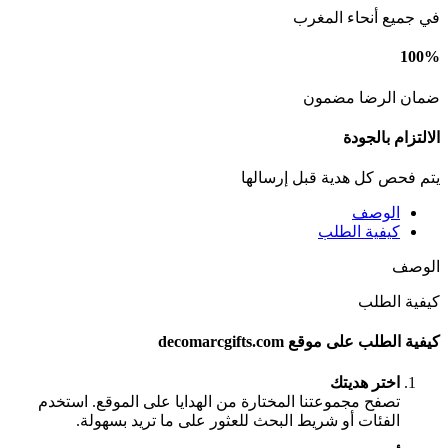
في جميع أنحاء المغرب
100%
ضمان الرضا مضمون
الالتزام بالجودة
يتم فحص كل هدية قبل إرسالها
الوصف
كيفية الطلب
الوصف
كيفية الطلب
كيفية الطلب على موقع decomarcgifts.com
اختر هديتك
تصفح مجموعتنا المختارة من الهدايا على الموقع. استخدم
الفئات أو شريط البحث للعثور على ما تريد بسهولة.