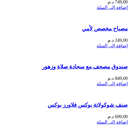
749,00
د.م
إضافة إلى السلة
مصباح مخصص لأمي
249,00
د.م
إضافة إلى السلة
صندوق مصحف مع سجادة صلاة وزهور
849,00
د.م
إضافة إلى السلة
صنف شوكولاتة بوكس فلاورز بوكس
699,00
د.م
إضافة إلى السلة