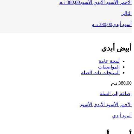
الأحمر الأسود الأبدي الأسود
380,00
د.م
التالي
أسود أبدي
380,00
د.م
أبيض أبدي
لمحة عامة
المواصفات
المنتجات ذات الصلة
380,00
د.م
إضافة إلى السلة
الأحمر الأسود الأبدي الأسود
أسود أبدي