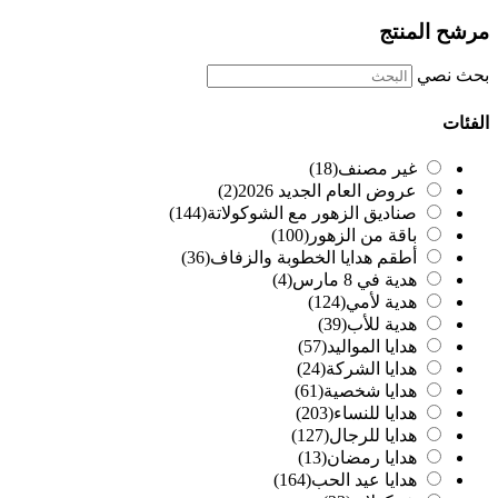
مرشح المنتج
بحث نصي
الفئات
غير مصنف
(18)
عروض العام الجديد 2026
(2)
صناديق الزهور مع الشوكولاتة
(144)
باقة من الزهور
(100)
أطقم هدايا الخطوبة والزفاف
(36)
هدية في 8 مارس
(4)
هدية لأمي
(124)
هدية للأب
(39)
هدايا المواليد
(57)
هدايا الشركة
(24)
هدايا شخصية
(61)
هدايا للنساء
(203)
هدايا للرجال
(127)
هدايا رمضان
(13)
هدايا عيد الحب
(164)