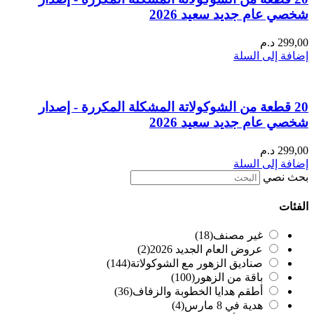
شخصي عام جديد سعيد 2026
299,00
د.م
إضافة إلى السلة
20 قطعة من الشوكولاتة المشكلة المكررة - إصدار
شخصي عام جديد سعيد 2026
299,00
د.م
إضافة إلى السلة
بحث نصي
الفئات
غير مصنف
(18)
عروض العام الجديد 2026
(2)
صناديق الزهور مع الشوكولاتة
(144)
باقة من الزهور
(100)
أطقم هدايا الخطوبة والزفاف
(36)
هدية في 8 مارس
(4)