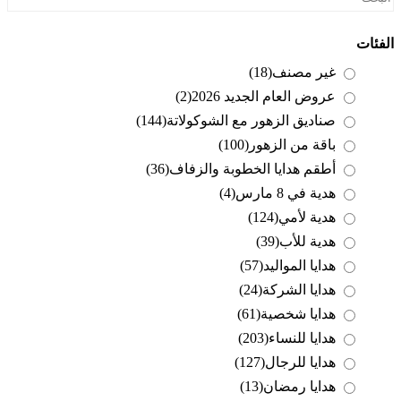
الفئات
غير مصنف
(18)
عروض العام الجديد 2026
(2)
صناديق الزهور مع الشوكولاتة
(144)
باقة من الزهور
(100)
أطقم هدايا الخطوبة والزفاف
(36)
هدية في 8 مارس
(4)
هدية لأمي
(124)
هدية للأب
(39)
هدايا المواليد
(57)
هدايا الشركة
(24)
هدايا شخصية
(61)
هدايا للنساء
(203)
هدايا للرجال
(127)
هدايا رمضان
(13)