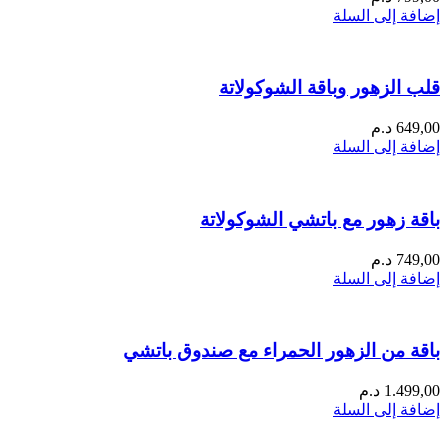
إضافة إلى السلة
قلب الزهور وباقة الشوكولاتة
649,00
د.م
إضافة إلى السلة
باقة زهور مع باتشي الشوكولاتة
749,00
د.م
إضافة إلى السلة
باقة من الزهور الحمراء مع صندوق باتشي
1.499,00
د.م
إضافة إلى السلة