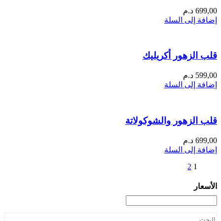
699,00
د.م
إضافة إلى السلة
قلب الزهور أكريليك
599,00
د.م
إضافة إلى السلة
قلب الزهور والشوكولاتة
699,00
د.م
إضافة إلى السلة
2
1
الأسعار