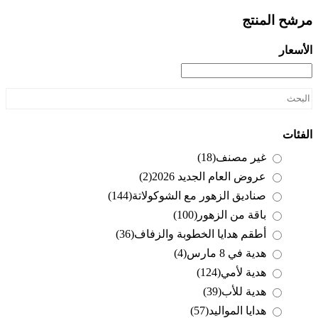
مرشح المنتج
الأسعار
الفئات
غير مصنف
(18)
عروض العام الجديد 2026
(2)
صناديق الزهور مع الشوكولاتة
(144)
باقة من الزهور
(100)
أطقم هدايا الخطوبة والزفاف
(36)
هدية في 8 مارس
(4)
هدية لأمي
(124)
هدية للأب
(39)
هدايا المواليد
(57)